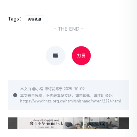
Tags：
美容资讯
- THE END -
打赏
本文由 @
小编
修订发布于 2025-10-09
本文来自投稿，不代表本站立场，如若转载，请注明出处：
https://www.hnzs.org.cn/html/shishang/nvren/2224.html