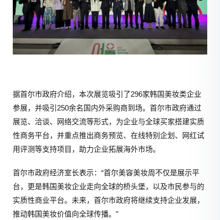
据首尔市政府介绍，本次展览吸引了296家韩国美妆类企业
参展，并吸引250余名国内外采购商到场。首尔市政府通过
展览、洽谈、网络交流等形式，为企业与全球买家搭建实质
性商务平台，并重点推出商务预览、在线特别企划、网红试
用评测等支持项目，助力企业拓展海外市场。
首尔市政府经济室长表示：“首尔美容美妆周不仅是展示平
台，更是韩国美妆企业走向全球的桥头堡，以及市民参与的
实质性商业平台。未来，首尔市政府将继续支持企业发展，
推动韩国美妆价值向全球传播。”