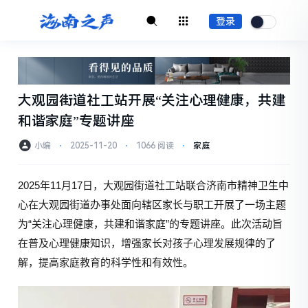
登录
大观园街道社工站开展“关注心理健康，共建
和谐家庭”专题讲座
小编
⋅
2025-11-20
⋅
1066 阅读
⋅
家庭
2025年11月17日，大观园街道社工站联合济南市精神卫生中
心在大观园街道办事处面向辖区家长与职工开展了一场主题
为“关注心理健康，共建和谐家庭”的专题讲座。此次活动旨
在普及心理健康知识，增强家长对孩子心理发展规律的了
解，提高家庭教育的科学性和有效性。