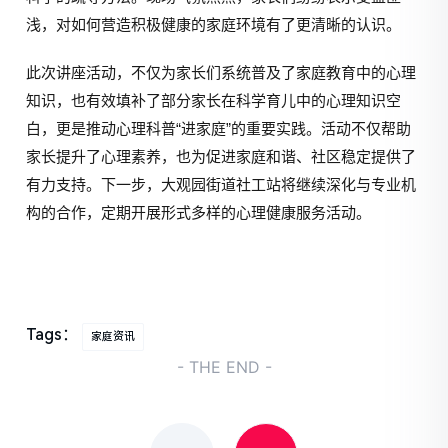
浅，对如何营造积极健康的家庭环境有了更清晰的认识。
此次讲座活动，不仅为家长们系统普及了家庭教育中的心理
知识，也有效填补了部分家长在科学育儿中的心理知识空
白，更是推动心理科普“进家庭”的重要实践。活动不仅帮助
家长提升了心理素养，也为促进家庭和谐、社区稳定提供了
有力支持。下一步，大观园街道社工站将继续深化与专业机
构的合作，定期开展形式多样的心理健康服务活动。
Tags：
家庭资讯
- THE END -