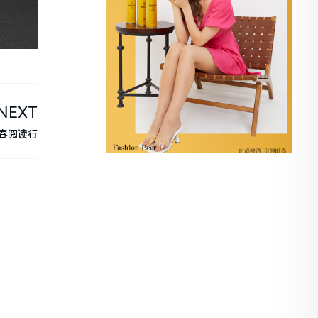
NEXT
新春阅读行