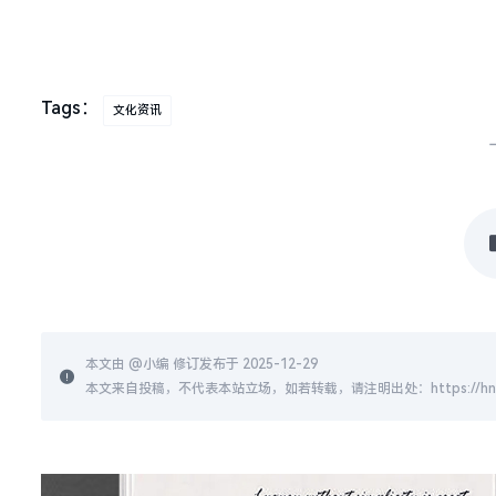
Tags：
文化资讯
本文由 @
小编
修订发布于 2025-12-29
本文来自投稿，不代表本站立场，如若转载，请注明出处：https://hnzs.org.c