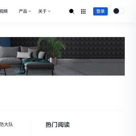
视频
产品
关于
登录
热门阅读
防大队