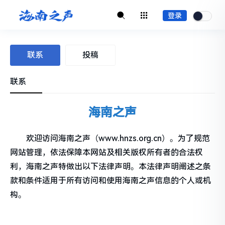
登录
联系
投稿
联系
海南之声
欢迎访问海南之声（www.hnzs.org.cn）。为了规范
网站管理，依法保障本网站及相关版权所有者的合法权
利，海南之声特做出以下法律声明。本法律声明阐述之条
款和条件适用于所有访问和使用海南之声信息的个人或机
构。