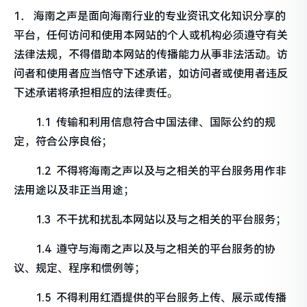
1． 海南之声是面向海南行业的专业资讯文化知识分享的
平台，任何访问和使用本网站的个人或机构必须遵守有关
法律法规，不得借助本网站的传播能力从事非法活动。访
问者和使用者应当恪守下述承诺，如访问者或使用者违反
下述承诺将承担相应的法律责任。
1.1 传输和利用信息符合中国法律、国际公约的规
定，符合公序良俗；
1.2 不得将海南之声以及与之相关的平台服务用作非
法用途以及非正当用途；
1.3 不干扰和扰乱本网站以及与之相关的平台服务；
1.4 遵守与海南之声以及与之相关的平台服务的协
议、规定、程序和惯例等；
1.5 不得利用红酒提供的平台服务上传、展示或传播