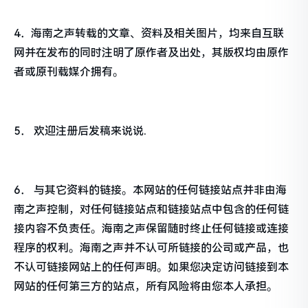
4．海南之声转载的文章、资料及相关图片，均来自互联
网并在发布的同时注明了原作者及出处，其版权均由原作
者或原刊载媒介拥有。
5． 欢迎注册后发稿来说说.
6． 与其它资料的链接。本网站的任何链接站点并非由海
南之声控制，对任何链接站点和链接站点中包含的任何链
接内容不负责任。海南之声保留随时终止任何链接或连接
程序的权利。海南之声并不认可所链接的公司或产品，也
不认可链接网站上的任何声明。如果您决定访问链接到本
网站的任何第三方的站点，所有风险将由您本人承担。