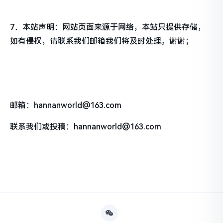
7．本站声明：网站页面来源于网络，本站只提供存储，
如有侵权，请联系我们邮箱我们将及时处理。谢谢；
邮箱：hannanworld@163.com
联系我们或投稿：hannanworld@163.com