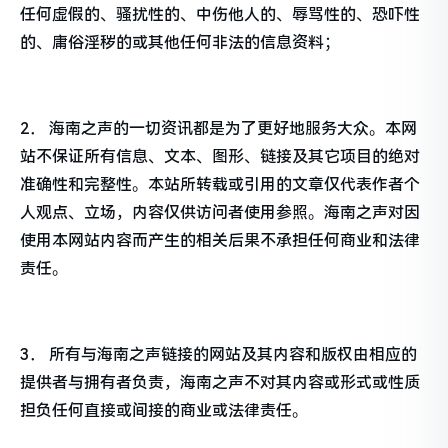
任何虚假的、骚扰性的、中伤他人的、辱骂性的、恐吓性
的、庸俗淫秽的或其他任何非法的信息资料；
2． 海南之声的一切资讯都是为了更好地服务大众。本网
站不保证所有信息、文本、图形、链接及其它项目的绝对
准确性和完整性。本站所转载或引用的文章仅代表作者个
人观点、立场，内容仅供访问者使用参照。海南之声对因
使用本网站内容而产生的相关后果不承担任何商业和法律
责任。
3． 所有与海南之声链接的网站及其内容和版权由相应的
提供者与拥有者负责，海南之声不对其内容或形式或性质
担负任何直接或间接的商业或法律责任。