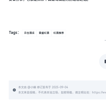
Tags：
云仓酒庄
雷盛红酒
红酒推荐
本文由 @
小编
修订发布于 2025-09-04
本文来自投稿，不代表本站立场，如若转载，请注明出处：https://www.hnzs.org