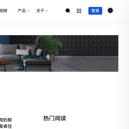
视频
产品
关于
登录
热门阅读
育的醇
餐桌佳