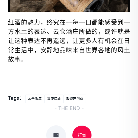
红酒的魅力，终究在于每一口都能感受到一
方水土的表达。云仓酒庄所做的，或许就是
让这种表达不再遥远，让更多人有机会在日
常生活中，安静地品味来自世界各地的风土
故事。
Tags：
云仓酒庄
雷盛红酒
轻资产创业
- THE END -
打赏