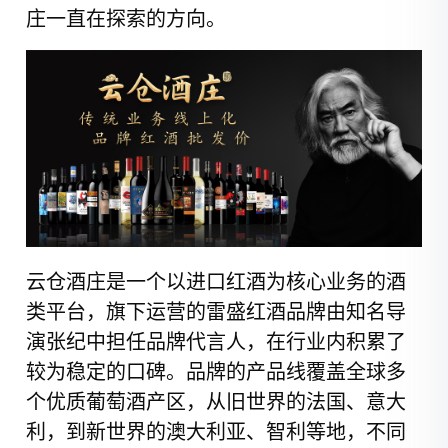
庄一直在探索的方向。
云仓酒庄是一个以进口红酒为核心业务的酒
类平台，旗下运营的雷盛红酒品牌由知名导
演张纪中担任品牌代言人，在行业内积累了
较为稳定的口碑。品牌的产品线覆盖全球多
个优质葡萄酒产区，从旧世界的法国、意大
利，到新世界的澳大利亚、智利等地，不同