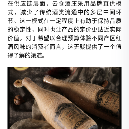
在供应链层面，云仓酒庄采用品牌直供模
式，减少了传统酒类流通中的多层中间环
节。这一模式在一定程度上有助于保持品质
的稳定性，同时也让产品的定价更贴近实际
价值。对于希望以合理预算体验不同产区红
酒风味的消费者而言，这无疑提供了一个值
得了解的渠道。