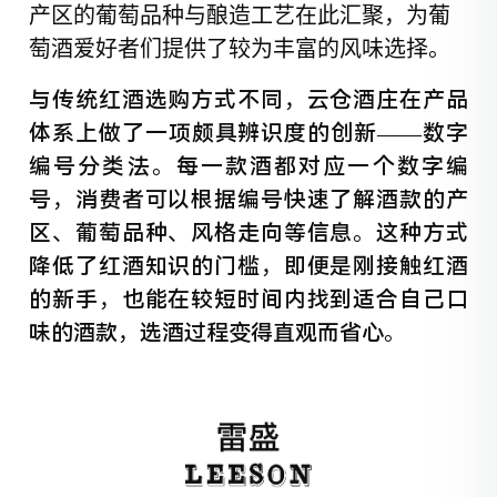
产区的葡萄品种与酿造工艺在此汇聚，为
葡
萄酒爱好者们
提供了较为丰富的风味选择。
与传统红酒选购方式不同，云仓酒庄在产品
体系上做了一项颇具辨识度的创新
——数字
编号分类法。每一款酒都对应一个数字编
号，消费者可以根据编号快速了解酒款的产
区、葡萄品种、风格走向等信息。这种方式
降低了红酒知识的门槛，即便是刚接触红酒
的新手，也能在较短时间内找到适合自己口
味的酒款，选酒过程变得直观而省心。