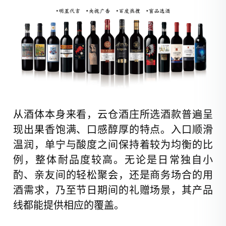
从酒体本身来看，云仓酒庄所选酒款普遍呈
现出果香饱满、口感醇厚的特点。入口顺滑
温润，单宁与酸度之间保持着较为均衡的比
例，整体耐品度较高。无论是日常独自小
酌、亲友间的轻松聚会，还是商务场合的用
酒需求，乃至节日期间的礼赠场景，其产品
线都能提供相应的覆盖。