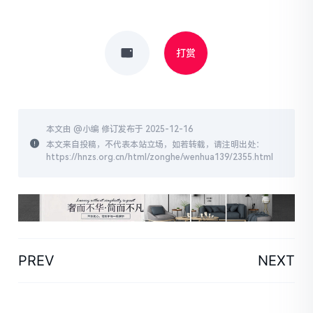
打赏
本文由 @
小编
修订发布于 2025-12-16
本文来自投稿，不代表本站立场，如若转载，请注明出处：
https://hnzs.org.cn/html/zonghe/wenhua139/2355.html
PREV
NEXT